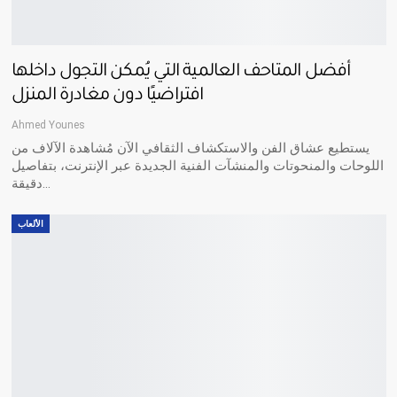
أفضل المتاحف العالمية التي يُمكن التجول داخلها
افتراضيًا دون مغادرة المنزل
Ahmed Younes
يستطيع عشاق الفن والاستكشاف الثقافي الآن مُشاهدة الآلاف من
اللوحات والمنحوتات والمنشآت الفنية الجديدة عبر الإنترنت، بتفاصيل
…
دقيقة
الألعاب