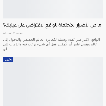
ما هي الأضرار المُحتملة للواقع الافتراضي على عينيك؟
Ahmed Younes
الواقع الافتراضي يُقدم وسيلة لمُغادرة العالم الحقيقي والدخول إلى
عالم وهمي غامر أين يُمكنك فعل أي شيء ترغب فيه والذهاب إلى
…
أي
الألعاب