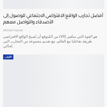
أفضل تجارب الواقع الافتراضي الاجتماعي للوصول إلى
الأصدقاء والتواصل معهم
Ahmed Younes
من المُتوقع أن يُصبح الواقع الافتراضي (VR) هو القوة التي ستُغير
طريقة تفاعلنا مع العالم، مع تقديم مجموعة من التجارب التي
…
تُحاكي
الألعاب