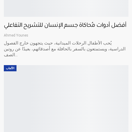
أفضل أدوات مُحاكاة جسم الإنسان للتشريح التفاعلي
Ahmed Younes
يُحب الأطفال الرحلات الميدانية، حيث يتجهون خارج الفصول
الدراسية، ويستمتعون بالسفر بالحافلة مع أصدقائهم، بعيدًا عن روتين
…
الصف
الألعاب