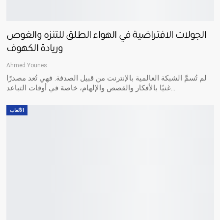
الجولات الافتراضية في الهواء الطلق للتنزه والغوص
وريادة الكهوف
Ahmed Younes
لم تُسمَّ الشبكة العالمية بالإنترنت من قبيل الصدفة. فهي تُعد مصدرًا
…
غنيًا بالأفكار والقصص والإلهام، خاصة في أوقات التباعد
الألعاب