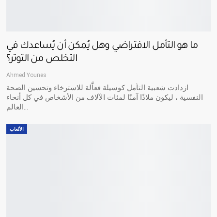
ما هو التأمل الافتراضي وهل يُمكن أن يُساعدك في
التخلص من التوتر؟
Ahmed Younes
ازدادت شعبية التأمل كوسيلة فعاَّلة للاسترخاء وتحسين الصحة
النفسية ، ليكون ملاذًا آمنًا لمئات الآلاف من الأشخاص في كل أنحاء
…
العالم
الألعاب