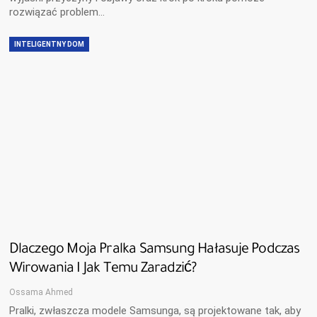
rozwiązać problem…
INTELIGENTNY DOM
Dlaczego Moja Pralka Samsung Hałasuje Podczas
Wirowania I Jak Temu Zaradzić?
Ossama Ahmed
Pralki, zwłaszcza modele Samsunga, są projektowane tak, aby