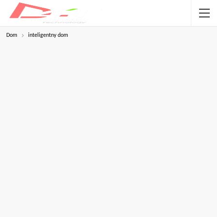
Dom
inteligentny dom