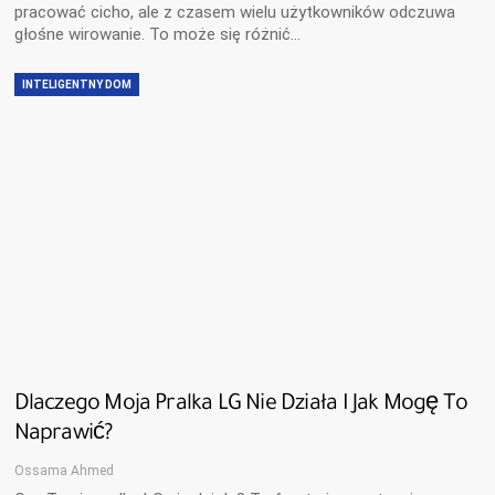
pracować cicho, ale z czasem wielu użytkowników odczuwa
głośne wirowanie. To może się różnić…
INTELIGENTNY DOM
Dlaczego Moja Pralka LG Nie Działa I Jak Mogę To
Naprawić?
Ossama Ahmed