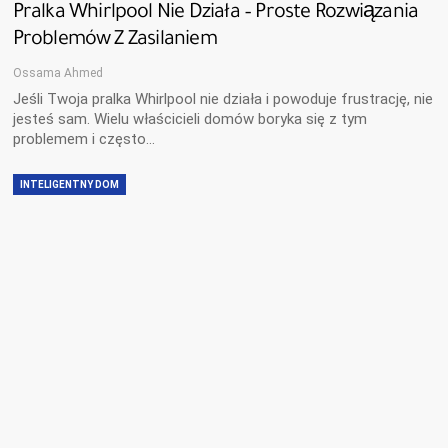
Pralka Whirlpool Nie Działa – Proste Rozwiązania
Problemów Z Zasilaniem
Ossama Ahmed
Jeśli Twoja pralka Whirlpool nie działa i powoduje frustrację, nie
jesteś sam. Wielu właścicieli domów boryka się z tym
problemem i często…
INTELIGENTNY DOM