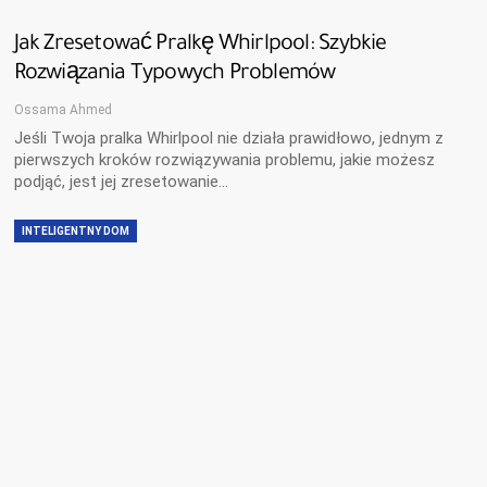
Jak Zresetować Pralkę Whirlpool: Szybkie
Rozwiązania Typowych Problemów
Ossama Ahmed
Jeśli Twoja pralka Whirlpool nie działa prawidłowo, jednym z
pierwszych kroków rozwiązywania problemu, jakie możesz
podjąć, jest jej zresetowanie…
INTELIGENTNY DOM