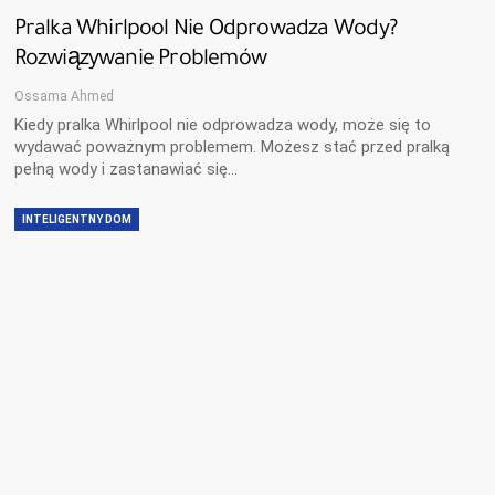
Pralka Whirlpool Nie Odprowadza Wody?
Rozwiązywanie Problemów
Ossama Ahmed
Kiedy pralka Whirlpool nie odprowadza wody, może się to
wydawać poważnym problemem. Możesz stać przed pralką
pełną wody i zastanawiać się…
INTELIGENTNY DOM