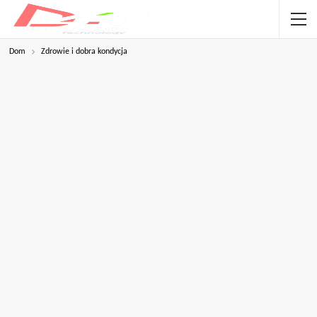
Dom
Zdrowie i dobra kondycja