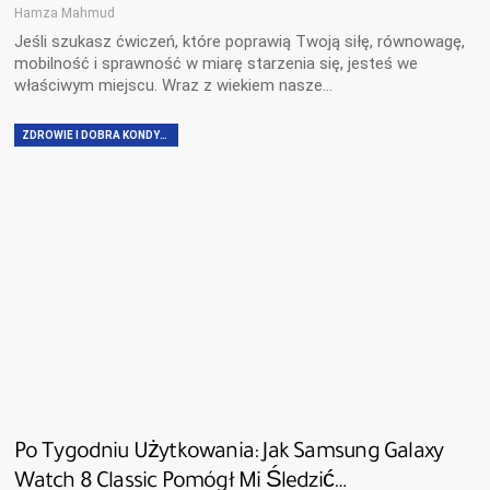
Hamza Mahmud
Jeśli szukasz ćwiczeń, które poprawią Twoją siłę, równowagę,
mobilność i sprawność w miarę starzenia się, jesteś we
właściwym miejscu. Wraz z wiekiem nasze…
ZDROWIE I DOBRA KONDYCJA
Po Tygodniu Użytkowania: Jak Samsung Galaxy
Watch 8 Classic Pomógł Mi Śledzić…