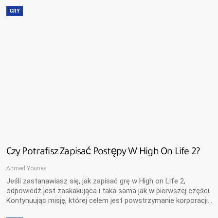
GRY
Czy Potrafisz Zapisać Postępy W High On Life 2?
Ahmed Younes
Jeśli zastanawiasz się, jak zapisać grę w High on Life 2,
odpowiedź jest zaskakująca i taka sama jak w pierwszej części.
Kontynuując misję, której celem jest powstrzymanie korporacji…