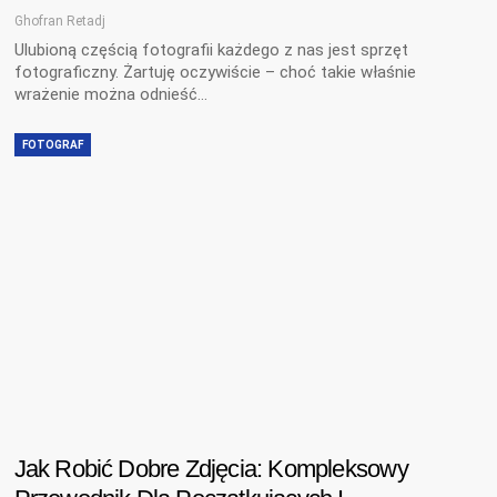
Ghofran Retadj
Ulubioną częścią fotografii każdego z nas jest sprzęt
fotograficzny. Żartuję oczywiście – choć takie właśnie
wrażenie można odnieść…
FOTOGRAF
Jak Robić Dobre Zdjęcia: Kompleksowy