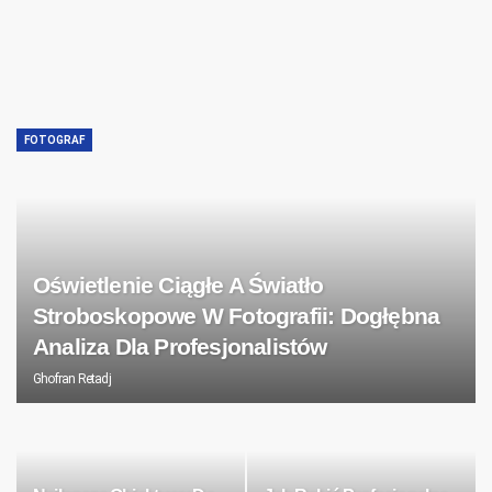
FOTOGRAF
Oświetlenie Ciągłe A Światło
Stroboskopowe W Fotografii: Dogłębna
Analiza Dla Profesjonalistów
Ghofran Retadj