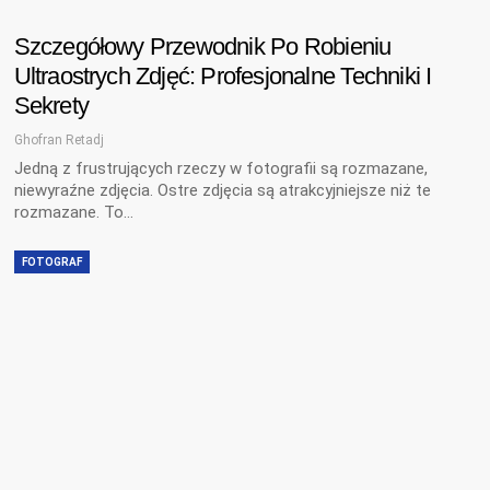
Szczegółowy Przewodnik Po Robieniu
Ultraostrych Zdjęć: Profesjonalne Techniki I
Sekrety
Ghofran Retadj
Jedną z frustrujących rzeczy w fotografii są rozmazane,
niewyraźne zdjęcia. Ostre zdjęcia są atrakcyjniejsze niż te
rozmazane. To…
FOTOGRAF