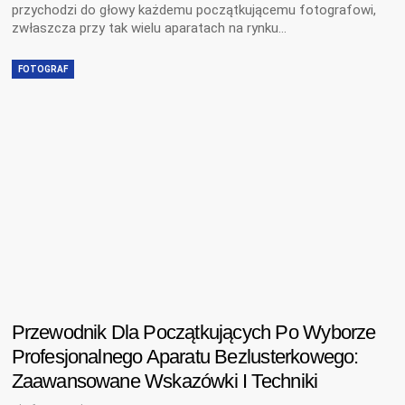
przychodzi do głowy każdemu początkującemu fotografowi,
zwłaszcza przy tak wielu aparatach na rynku…
FOTOGRAF
Przewodnik Dla Początkujących Po Wyborze
Profesjonalnego Aparatu Bezlusterkowego:
Zaawansowane Wskazówki I Techniki