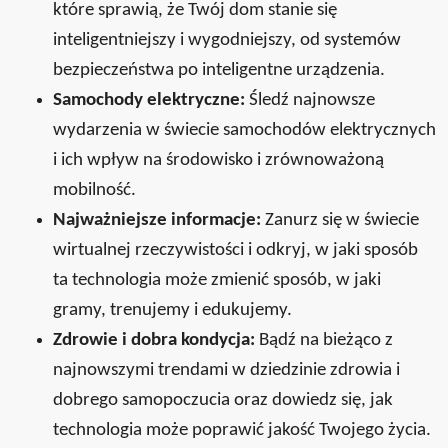
które sprawią, że Twój dom stanie się
inteligentniejszy i wygodniejszy, od systemów
bezpieczeństwa po inteligentne urządzenia.
Samochody elektryczne:
Śledź najnowsze
wydarzenia w świecie samochodów elektrycznych
i ich wpływ na środowisko i zrównoważoną
mobilność.
Najważniejsze informacje:
Zanurz się w świecie
wirtualnej rzeczywistości i odkryj, w jaki sposób
ta technologia może zmienić sposób, w jaki
gramy, trenujemy i edukujemy.
Zdrowie i dobra kondycja:
Bądź na bieżąco z
najnowszymi trendami w dziedzinie zdrowia i
dobrego samopoczucia oraz dowiedz się, jak
technologia może poprawić jakość Twojego życia.