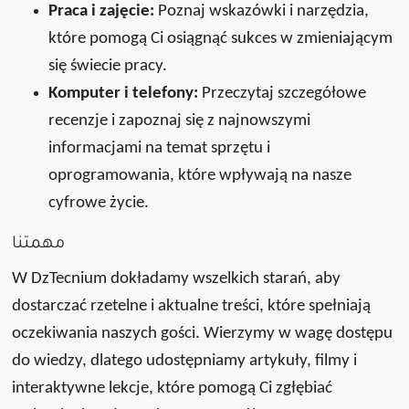
Praca i zajęcie:
Poznaj wskazówki i narzędzia,
które pomogą Ci osiągnąć sukces w zmieniającym
się świecie pracy.
Komputer i telefony:
Przeczytaj szczegółowe
recenzje i zapoznaj się z najnowszymi
informacjami na temat sprzętu i
oprogramowania, które wpływają na nasze
cyfrowe życie.
مهمتنا
W DzTecnium dokładamy wszelkich starań, aby
dostarczać rzetelne i aktualne treści, które spełniają
oczekiwania naszych gości. Wierzymy w wagę dostępu
do wiedzy, dlatego udostępniamy artykuły, filmy i
interaktywne lekcje, które pomogą Ci zgłębiać