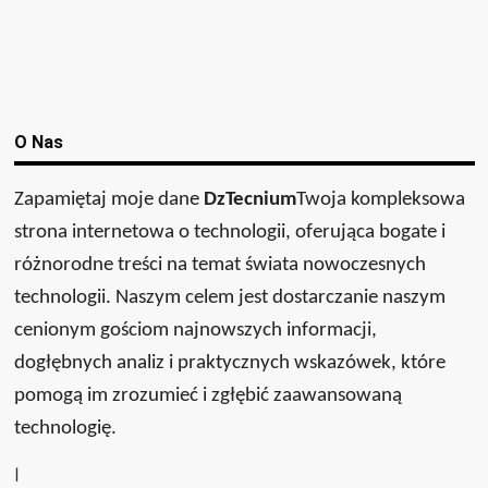
O Nas
Zapamiętaj moje dane
DzTecnium
Twoja kompleksowa
strona internetowa o technologii, oferująca bogate i
różnorodne treści na temat świata nowoczesnych
technologii. Naszym celem jest dostarczanie naszym
cenionym gościom najnowszych informacji,
dogłębnych analiz i praktycznych wskazówek, które
pomogą im zrozumieć i zgłębić zaawansowaną
technologię.
ا