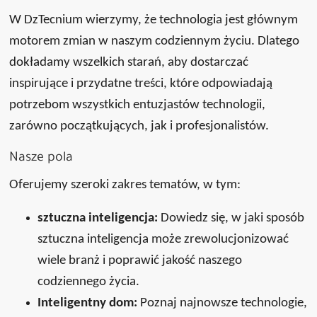
W DzTecnium wierzymy, że technologia jest głównym
motorem zmian w naszym codziennym życiu. Dlatego
dokładamy wszelkich starań, aby dostarczać
inspirujące i przydatne treści, które odpowiadają
potrzebom wszystkich entuzjastów technologii,
zarówno początkujących, jak i profesjonalistów.
Nasze pola
Oferujemy szeroki zakres tematów, w tym:
sztuczna inteligencja:
Dowiedz się, w jaki sposób
sztuczna inteligencja może zrewolucjonizować
wiele branż i poprawić jakość naszego
codziennego życia.
Inteligentny dom:
Poznaj najnowsze technologie,