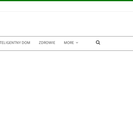
TELIGENTNY DOM
ZDROWIE
MORE