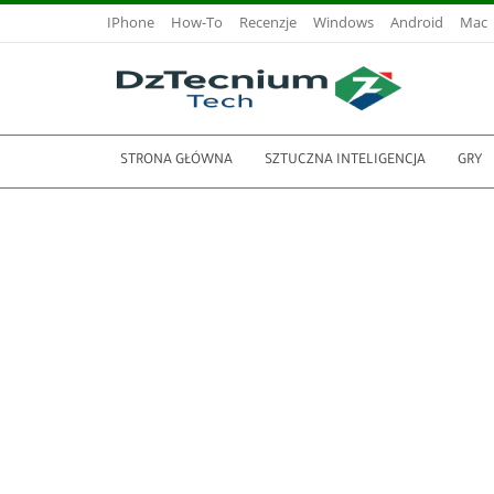
IPhone
How-To
Recenzje
Windows
Android
Mac
STRONA GŁÓWNA
SZTUCZNA INTELIGENCJA
GRY