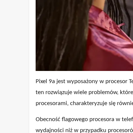
Pixel 9a jest wyposażony w procesor T
ten rozwiązuje wiele problemów, które
procesorami, charakteryzuje się równi
Obecność flagowego procesora w telefo
wydajności niż w przypadku procesoró