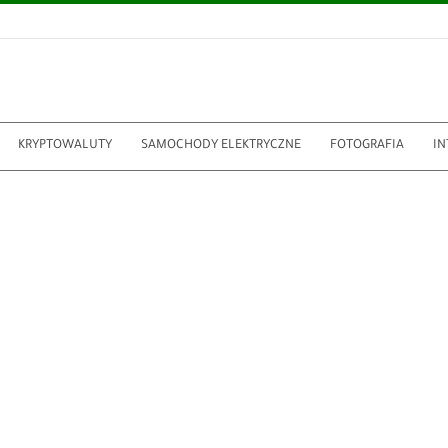
KRYPTOWALUTY
SAMOCHODY ELEKTRYCZNE
FOTOGRAFIA
IN