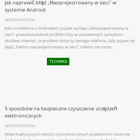
Jak naprawić błąd „Niezarejestrowany w sieci” w
systemie Android
MERWAN REDHA
Jeśli na telefonie z Androidem pojawi się błąd „Niezarejestrowany w
sieci”, prawdopodobnie problem leży w ustawieniach operatora.
Możliwe również, że problem dotyczy samego telefonu. Gdy pojawi się
błąd „Telefon niezarejestrowany w sieci”, telefon nie może…
TECHNIKA
5 sposobów na bezpieczne czyszczenie urządzeń
elektronicznych
MERWAN REDHA
Wiele tradycyjnych metod czyszczenia innych powierzchni może nie