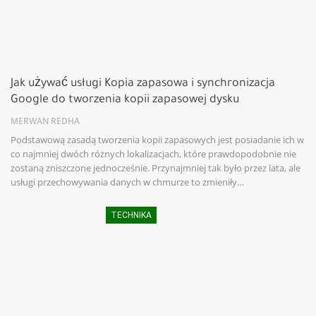
Jak używać usługi Kopia zapasowa i synchronizacja
Google do tworzenia kopii zapasowej dysku
MERWAN REDHA
Podstawową zasadą tworzenia kopii zapasowych jest posiadanie ich w
co najmniej dwóch różnych lokalizacjach, które prawdopodobnie nie
zostaną zniszczone jednocześnie. Przynajmniej tak było przez lata, ale
usługi przechowywania danych w chmurze to zmieniły…
TECHNIKA