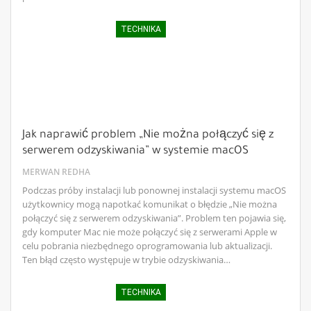
TECHNIKA
Jak naprawić problem „Nie można połączyć się z
serwerem odzyskiwania” w systemie macOS
MERWAN REDHA
Podczas próby instalacji lub ponownej instalacji systemu macOS
użytkownicy mogą napotkać komunikat o błędzie „Nie można
połączyć się z serwerem odzyskiwania”. Problem ten pojawia się,
gdy komputer Mac nie może połączyć się z serwerami Apple w
celu pobrania niezbędnego oprogramowania lub aktualizacji.
Ten błąd często występuje w trybie odzyskiwania…
TECHNIKA