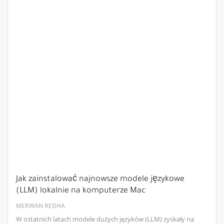
Jak zainstalować najnowsze modele językowe
(LLM) lokalnie na komputerze Mac
MERWAN REDHA
W ostatnich latach modele dużych języków (LLM) zyskały na