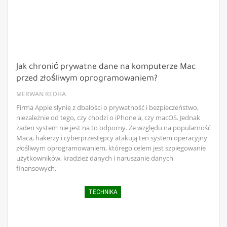
Jak chronić prywatne dane na komputerze Mac
przed złośliwym oprogramowaniem?
MERWAN REDHA
Firma Apple słynie z dbałości o prywatność i bezpieczeństwo,
niezależnie od tego, czy chodzi o iPhone'a, czy macOS. Jednak
żaden system nie jest na to odporny. Ze względu na popularność
Maca, hakerzy i cyberprzestępcy atakują ten system operacyjny
złośliwym oprogramowaniem, którego celem jest szpiegowanie
użytkowników, kradzież danych i naruszanie danych
finansowych.
TECHNIKA