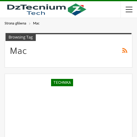
Strona główna
Mac
Browsing Tag
Mac
TECHNIKA