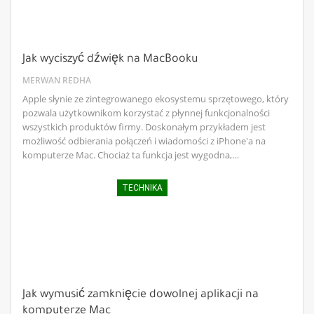
Jak wyciszyć dźwięk na MacBooku
MERWAN REDHA
Apple słynie ze zintegrowanego ekosystemu sprzętowego, który
pozwala użytkownikom korzystać z płynnej funkcjonalności
wszystkich produktów firmy. Doskonałym przykładem jest
możliwość odbierania połączeń i wiadomości z iPhone'a na
komputerze Mac. Chociaż ta funkcja jest wygodna,…
TECHNIKA
Jak wymusić zamknięcie dowolnej aplikacji na
komputerze Mac