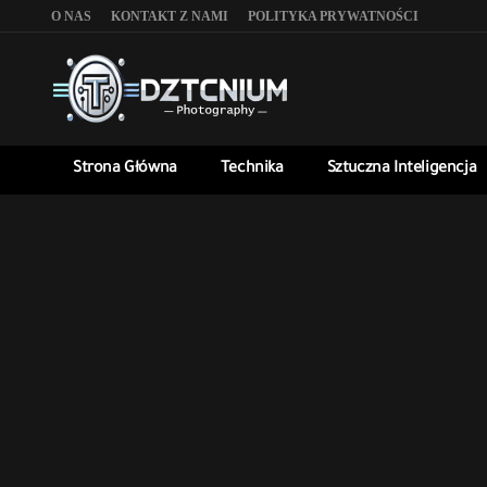
O NAS
KONTAKT Z NAMI
POLITYKA PRYWATNOŚCI
Strona Główna
Technika
Sztuczna Inteligencja