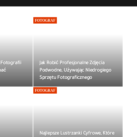
FOTOGRAF
Fotografii
Jak Robić Profesjonalne Zdjęcia
nać
Podwodne, Używając Niedrogiego
Sprzętu Fotograficznego
FOTOGRAF
Najlepsze Lustrzanki Cyfrowe, Które