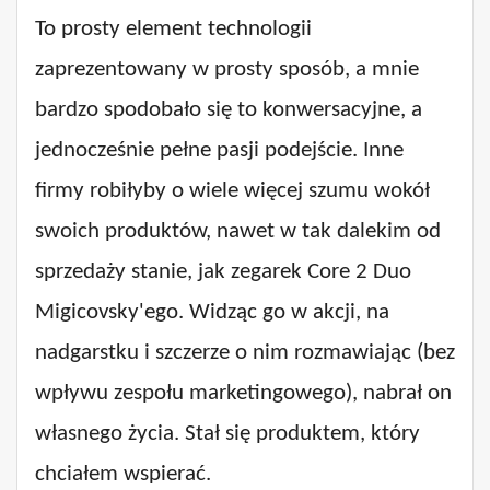
To prosty element technologii
zaprezentowany w prosty sposób, a mnie
bardzo spodobało się to konwersacyjne, a
jednocześnie pełne pasji podejście. Inne
firmy robiłyby o wiele więcej szumu wokół
swoich produktów, nawet w tak dalekim od
sprzedaży stanie, jak zegarek Core 2 Duo
Migicovsky'ego. Widząc go w akcji, na
nadgarstku i szczerze o nim rozmawiając (bez
wpływu zespołu marketingowego), nabrał on
własnego życia. Stał się produktem, który
chciałem wspierać.