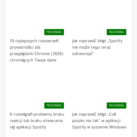
TECHNIKA
TECHNIKA
10 najlepszych rozszerzeń
Jak naprawić błąd „Spotify
prywatności dla
nie może tego teraz
przeglądarki Chrome (2026)
odtworzyć”
chroniących Twoje dane
TECHNIKA
TECHNIKA
6 rozwiązań problemu braku
Jak naprawić błąd „Coś
reakcji lub braku otwierania
poszło nie tak” w aplikacji
się aplikacji Spotify
Spotify w systemie Windows