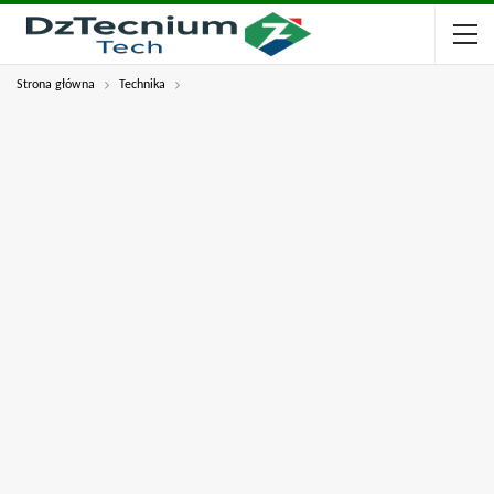
Strona główna
Technika