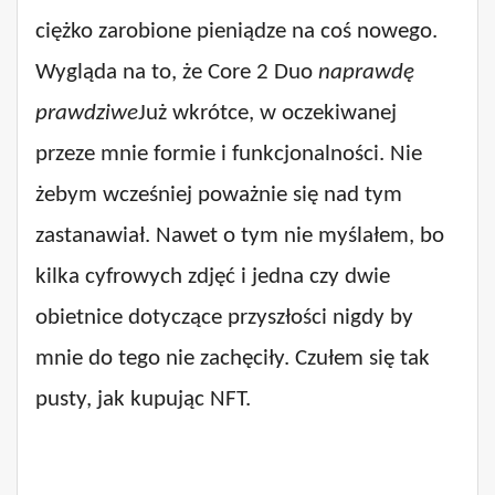
ciężko zarobione pieniądze na coś nowego.
Wygląda na to, że Core 2 Duo
naprawdę
prawdziwe
Już wkrótce, w oczekiwanej
przeze mnie formie i funkcjonalności. Nie
żebym wcześniej poważnie się nad tym
zastanawiał. Nawet o tym nie myślałem, bo
kilka cyfrowych zdjęć i jedna czy dwie
obietnice dotyczące przyszłości nigdy by
mnie do tego nie zachęciły. Czułem się tak
pusty, jak kupując NFT.