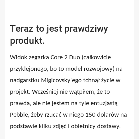
Teraz to jest prawdziwy
produkt.
Widok zegarka Core 2 Duo (całkowicie
przyklejonego, bo to model rozwojowy) na
nadgarstku Migicovsky'ego tchnął życie w
projekt. Wcześniej nie wątpiłem, że to
prawda, ale nie jestem na tyle entuzjastą
Pebble, żeby rzucać w niego 150 dolarów na
podstawie kilku zdjęć i obietnicy dostawy.