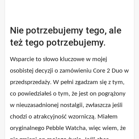
Nie potrzebujemy tego, ale
też tego potrzebujemy.
Wsparcie to słowo kluczowe w mojej
osobistej decyzji o zamówieniu Core 2 Duo w
przedsprzedaży. W pełni zgadzam się z tym,
co powiedziałeś o tym, że jest on pogrążony
w nieuzasadnionej nostalgii, zwłaszcza jeśli
chodzi o atrakcyjność wzorniczą. Miałem
oryginalnego Pebble Watcha, więc wiem, że