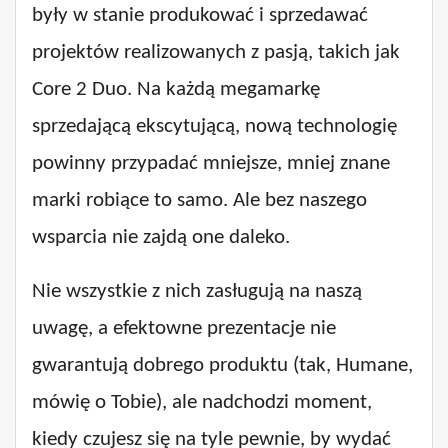
były w stanie produkować i sprzedawać
projektów realizowanych z pasją, takich jak
Core 2 Duo. Na każdą megamarkę
sprzedającą ekscytującą, nową technologię
powinny przypadać mniejsze, mniej znane
marki robiące to samo. Ale bez naszego
wsparcia nie zajdą one daleko.
Nie wszystkie z nich zasługują na naszą
uwagę, a efektowne prezentacje nie
gwarantują dobrego produktu (tak, Humane,
mówię o Tobie), ale nadchodzi moment,
kiedy czujesz się na tyle pewnie, by wydać