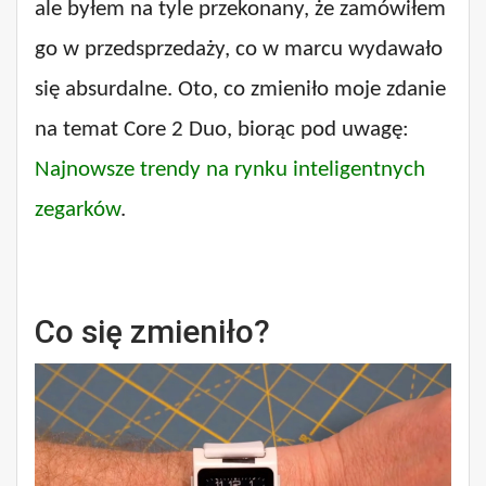
ale byłem na tyle przekonany, że zamówiłem
go w przedsprzedaży, co w marcu wydawało
się absurdalne. Oto, co zmieniło moje zdanie
na temat Core 2 Duo, biorąc pod uwagę:
Najnowsze trendy na rynku inteligentnych
zegarków
.
Co się zmieniło?