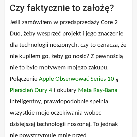
Czy faktycznie to założę?
Jeśli zamówiłem w przedsprzedaży Core 2
Duo, żeby wesprzeć projekt i jego znaczenie
dla technologii noszonych, czy to oznacza, że
​​nie kupiłem go, żeby go nosić? Z pewnością
nie to było motywem mojego zakupu.
Połączenie
Apple Obserwować Series 10
و
Pierścień Oury 4
i okulary
Meta Ray-Bana
Inteligentny, prawdopodobnie spełnia
wszystkie moje oczekiwania wobec
dzisiejszej technologii noszonej. To jednak
nie powstrzymuje mnie przed