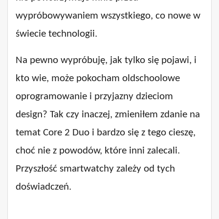
wypróbowywaniem wszystkiego, co nowe w
świecie technologii.
Na pewno wypróbuję, jak tylko się pojawi, i
kto wie, może pokocham oldschoolowe
oprogramowanie i przyjazny dzieciom
design? Tak czy inaczej, zmieniłem zdanie na
temat Core 2 Duo i bardzo się z tego cieszę,
choć nie z powodów, które inni zalecali.
Przyszłość smartwatchy zależy od tych
doświadczeń.