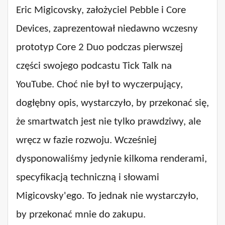
Eric Migicovsky, założyciel Pebble i Core
Devices, zaprezentował niedawno wczesny
prototyp Core 2 Duo podczas pierwszej
części swojego podcastu Tick Talk na
YouTube. Choć nie był to wyczerpujący,
dogłębny opis, wystarczyło, by przekonać się,
że smartwatch jest nie tylko prawdziwy, ale
wręcz w fazie rozwoju. Wcześniej
dysponowaliśmy jedynie kilkoma renderami,
specyfikacją techniczną i słowami
Migicovsky'ego. To jednak nie wystarczyło,
by przekonać mnie do zakupu.