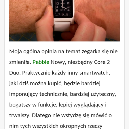
Moja ogólna opinia na temat zegarka się nie
zmieniła.
Pebble
Nowy, niezbędny Core 2
Duo. Praktycznie każdy inny smartwatch,
jaki dziś można kupić, będzie bardziej
imponujący technicznie, bardziej użyteczny,
bogatszy w funkcje, lepiej wyglądający i
trwalszy. Dlatego nie wstydzę się mówić o
nim tych wszystkich okropnych rzeczy