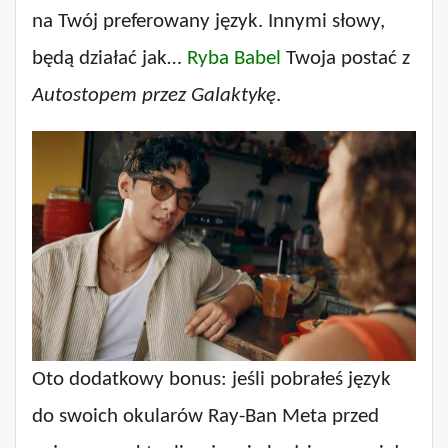
na Twój preferowany język. Innymi słowy,
będą działać jak…
Ryba Babel
Twoja postać z
Autostopem przez Galaktykę
.
Oto dodatkowy bonus: jeśli pobrałeś język
do swoich okularów Ray-Ban Meta przed