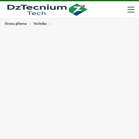
Strona główna
Technika