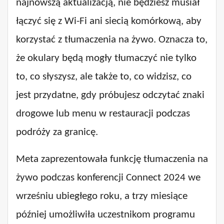
najnowszą aktualizacją, nie będziesz musiał
łączyć się z Wi-Fi ani siecią komórkową, aby
korzystać z tłumaczenia na żywo. Oznacza to,
że okulary będą mogły tłumaczyć nie tylko
to, co słyszysz, ale także to, co widzisz, co
jest przydatne, gdy próbujesz odczytać znaki
drogowe lub menu w restauracji podczas
podróży za granicę.
Meta zaprezentowała funkcję tłumaczenia na
żywo podczas konferencji Connect 2024 we
wrześniu ubiegłego roku, a trzy miesiące
później umożliwiła uczestnikom programu