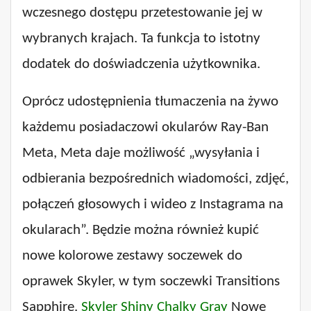
wczesnego dostępu przetestowanie jej w
wybranych krajach. Ta funkcja to istotny
dodatek do doświadczenia użytkownika.
Oprócz udostępnienia tłumaczenia na żywo
każdemu posiadaczowi okularów Ray-Ban
Meta, Meta daje możliwość „wysyłania i
odbierania bezpośrednich wiadomości, zdjęć,
połączeń głosowych i wideo z Instagrama na
okularach”. Będzie można również kupić
nowe kolorowe zestawy soczewek do
oprawek Skyler, w tym soczewki Transitions
Sapphire.
Skyler Shiny Chalky Gray
Nowe