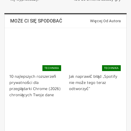
MOŻE CI SIĘ SPODOBAĆ
Więcej Od Autora
TECHNIKA
TECHNIKA
10 najlepszych rozszerzeń
Jak naprawić błąd „Spotify
prywatności dla
nie może tego teraz
przeglądarki Chrome (2026)
odtworzyć”
chroniących Twoje dane