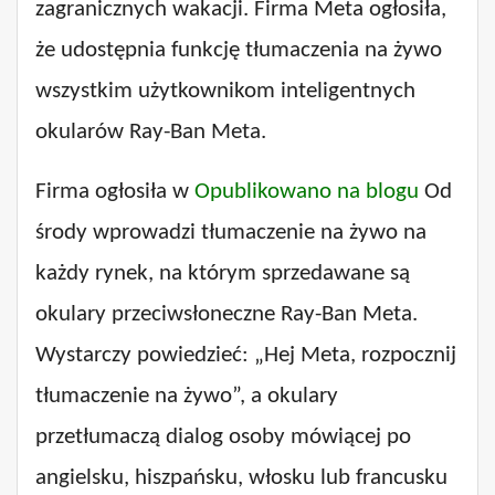
zagranicznych wakacji. Firma Meta ogłosiła,
że ​​udostępnia funkcję tłumaczenia na żywo
wszystkim użytkownikom inteligentnych
okularów Ray-Ban Meta.
Firma ogłosiła w
Opublikowano na blogu
Od
środy wprowadzi tłumaczenie na żywo na
każdy rynek, na którym sprzedawane są
okulary przeciwsłoneczne Ray-Ban Meta.
Wystarczy powiedzieć: „Hej Meta, rozpocznij
tłumaczenie na żywo”, a okulary
przetłumaczą dialog osoby mówiącej po
angielsku, hiszpańsku, włosku lub francusku