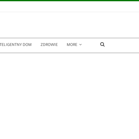
TELIGENTNY DOM
ZDROWIE
MORE