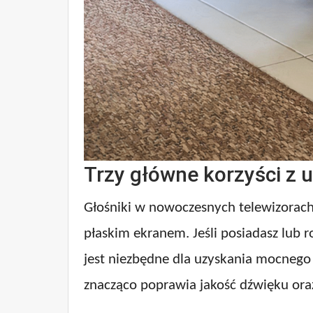
Trzy główne korzyści z
Głośniki w nowoczesnych telewizorach
płaskim ekranem. Jeśli posiadasz lub
jest niezbędne dla uzyskania mocnego 
znacząco poprawia jakość dźwięku oraz