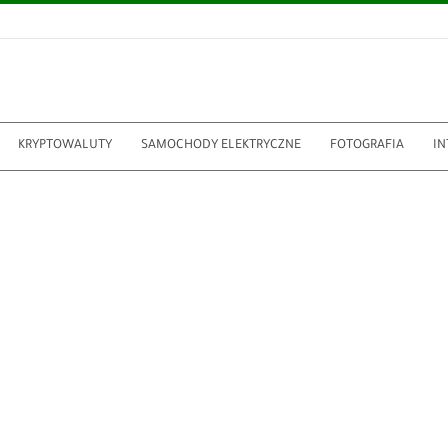
KRYPTOWALUTY
SAMOCHODY ELEKTRYCZNE
FOTOGRAFIA
IN