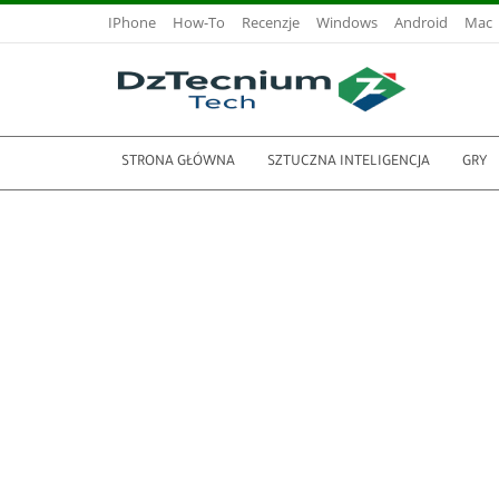
IPhone
How-To
Recenzje
Windows
Android
Mac
STRONA GŁÓWNA
SZTUCZNA INTELIGENCJA
GRY