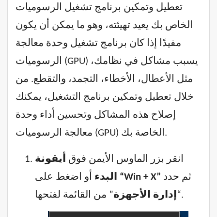
تعطيل وتمكين برنامج تشغيل الرسوميات
الخاص بك يعيد تهيئته، وهو ما يمكن أن يكون
مفيدًا إذا كان برنامج تشغيل وحدة معالجة
الرسوميات (GPU) يسبب مشاكل في نظامك،
مثل الأعطال، الأخطاء، التجمد، والتقطع. من
خلال تعطيل وتمكين برنامج التشغيل، يمكنك
إصلاح هذه المشاكل وتحسين أداء وحدة
معالجة الرسوميات (GPU) الخاصة بك.
انقر بزر الماوس الأيمن فوق
أيقونة
ثم حدد
“Win + X”
أو اضغط على
البدء
” من القائمة لفتحها.
“
إدارة الأجهزة