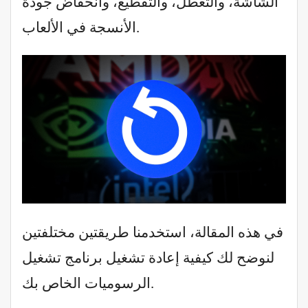
الشاشة، والتعطل، والتقطيع، وانخفاض جودة
الأنسجة في الألعاب.
في هذه المقالة، استخدمنا طريقتين مختلفتين
لنوضح لك كيفية إعادة تشغيل برنامج تشغيل
الرسوميات الخاص بك.