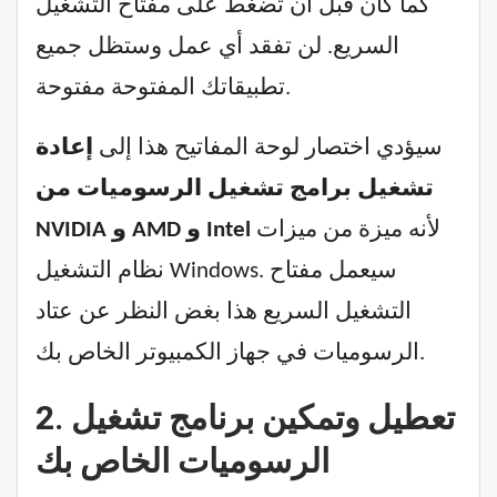
كما كان قبل أن تضغط على مفتاح التشغيل
السريع. لن تفقد أي عمل وستظل جميع
تطبيقاتك المفتوحة مفتوحة.
سيؤدي اختصار لوحة المفاتيح هذا إلى
إعادة
تشغيل برامج تشغيل الرسوميات من
لأنه ميزة من ميزات
NVIDIA و AMD و Intel
نظام التشغيل Windows. سيعمل مفتاح
التشغيل السريع هذا بغض النظر عن عتاد
الرسوميات في جهاز الكمبيوتر الخاص بك.
2. تعطيل وتمكين برنامج تشغيل
الرسوميات الخاص بك