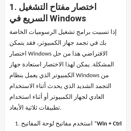
1. اختصار مفتاح التشغيل
السريع في Windows
إذا تسببت برامج تشغيل الرسوميات الخاصة
بك في تجمد جهاز الكمبيوتر، فقد يتمكن
اختصار Windows الافتراضي هذا من حل
المشكلة. يمكن لهذا الاختصار استعادة جهاز
الكمبيوتر الذي يعمل بنظام Windows من
التجمد الشديد الذي يحدث أثناء الاستخدام
العادي لجهاز الكمبيوتر أو أثناء استخدام
تطبيقات ثلاثية الأبعاد.
Win + Ctrl
استخدم مفاتيح لوحة المفاتيح “