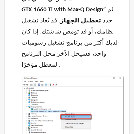
ثم
GTX 1660 Ti with Max-Q Design”
حدد
تعطيل الجهاز
. قد يُعاد تشغيل
نظامك، أو قد تومض شاشتك. إذا كان
لديك أكثر من برنامج تشغيل رسوميات
واحد، فسيحل الآخر محل البرنامج
المعطل مؤخرًا.