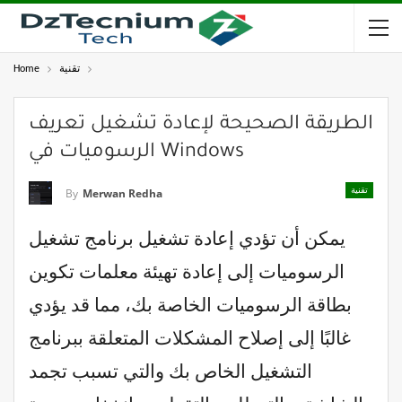
تقنية
Home
الطريقة الصحيحة لإعادة تشغيل تعريف
الرسوميات في Windows
تقنية
By
Merwan Redha
يمكن أن تؤدي إعادة تشغيل برنامج تشغيل
الرسوميات إلى إعادة تهيئة معلمات تكوين
بطاقة الرسوميات الخاصة بك، مما قد يؤدي
غالبًا إلى إصلاح المشكلات المتعلقة ببرنامج
التشغيل الخاص بك والتي تسبب تجمد