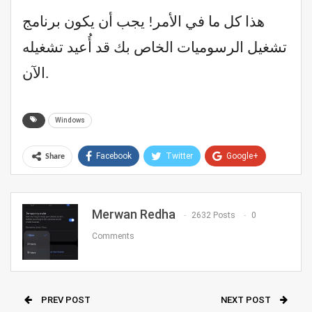
هذا كل ما في الأمر! يجب أن يكون برنامج
تشغيل الرسوميات الخاص بك قد أُعيد تشغيله
الآن.
Windows
Facebook
Twitter
Google+
Share
ReddIt
WhatsApp
Pinterest
Email
Merwan Redha
2632 Posts
0
Comments
PREV POST
NEXT POST