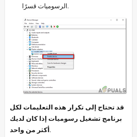
الرسوميات قسرًا.
قد تحتاج إلى تكرار هذه التعليمات لكل
برنامج تشغيل رسوميات إذا كان لديك
.
أكثر من واحد