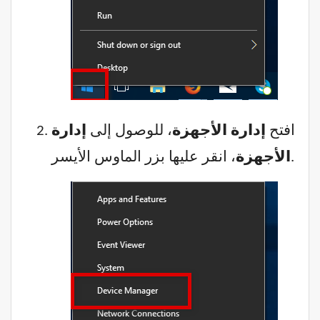
افتح
إدارة الأجهزة
، للوصول إلى
إدارة
، انقر عليها بزر الماوس الأيسر.
الأجهزة