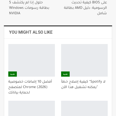
كيفية تحديث BIOS على
5 حلول إذا لم يكتشف
بطاقة AMD الرسومية: دليل
Windows بطاقة رسومات
شامل
NVIDIA
YOU MIGHT ALSO LIKE
تقنية
تقنية
كيفية إصلاح خطأ “Spotify لا
أفضل 10 إضافات خصوصية
يمكنه تشغيل هذا الآن”
لمتصفح Chrome (2026)
لحماية بياناتك