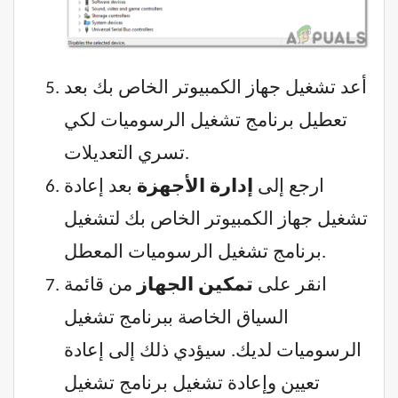
أعد تشغيل جهاز الكمبيوتر الخاص بك بعد
تعطيل برنامج تشغيل الرسوميات لكي
تسري التعديلات.
ارجع إلى
إدارة الأجهزة
بعد إعادة
تشغيل جهاز الكمبيوتر الخاص بك لتشغيل
برنامج تشغيل الرسوميات المعطل.
انقر على
تمكين الجهاز
من قائمة
السياق الخاصة ببرنامج تشغيل
الرسوميات لديك. سيؤدي ذلك إلى إعادة
تعيين وإعادة تشغيل برنامج تشغيل