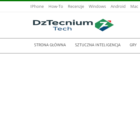
IPhone
How-To
Recenzje
Windows
Android
Mac
STRONA GŁÓWNA
SZTUCZNA INTELIGENCJA
GRY