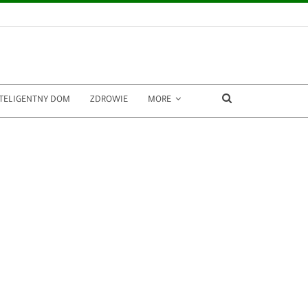
TELIGENTNY DOM
ZDROWIE
MORE