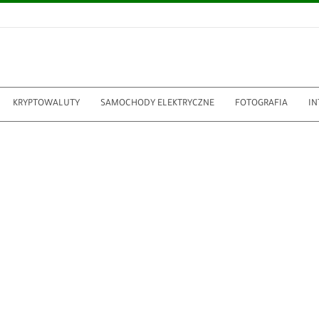
KRYPTOWALUTY
SAMOCHODY ELEKTRYCZNE
FOTOGRAFIA
IN