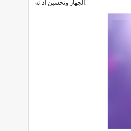
الجهاز وتحسين أدائه.