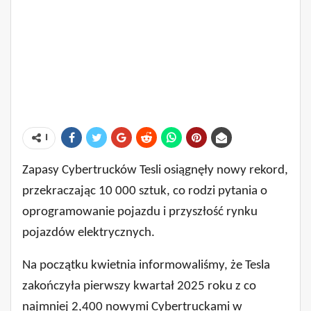
ا
Zapasy Cybertrucków Tesli osiągnęły nowy rekord,
przekraczając 10 000 sztuk, co rodzi pytania o
oprogramowanie pojazdu i przyszłość rynku
pojazdów elektrycznych.
Na początku kwietnia informowaliśmy, że Tesla
zakończyła pierwszy kwartał 2025 roku z co
najmniej 2,400 nowymi Cybertruckami w