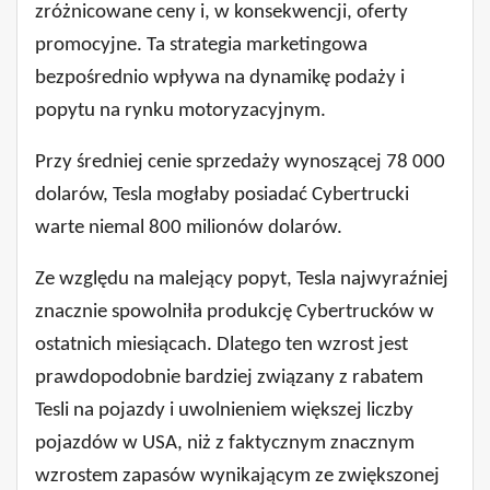
zróżnicowane ceny i, w konsekwencji, oferty
promocyjne. Ta strategia marketingowa
bezpośrednio wpływa na dynamikę podaży i
popytu na rynku motoryzacyjnym.
Przy średniej cenie sprzedaży wynoszącej 78 000
dolarów, Tesla mogłaby posiadać Cybertrucki
warte niemal 800 milionów dolarów.
Ze względu na malejący popyt, Tesla najwyraźniej
znacznie spowolniła produkcję Cybertrucków w
ostatnich miesiącach. Dlatego ten wzrost jest
prawdopodobnie bardziej związany z rabatem
Tesli na pojazdy i uwolnieniem większej liczby
pojazdów w USA, niż z faktycznym znacznym
wzrostem zapasów wynikającym ze zwiększonej