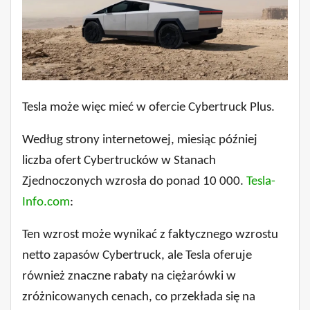
Tesla może więc mieć w ofercie Cybertruck Plus.
Według strony internetowej, miesiąc później
liczba ofert Cybertrucków w Stanach
Zjednoczonych wzrosła do ponad 10 000.
Tesla-
Info.com
:
Ten wzrost może wynikać z faktycznego wzrostu
netto zapasów Cybertruck, ale Tesla oferuje
również znaczne rabaty na ciężarówki w
zróżnicowanych cenach, co przekłada się na