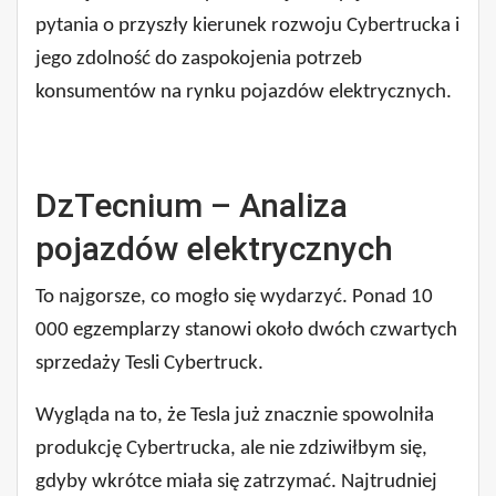
pytania o przyszły kierunek rozwoju Cybertrucka i
jego zdolność do zaspokojenia potrzeb
konsumentów na rynku pojazdów elektrycznych.
DzTecnium – Analiza
pojazdów elektrycznych
To najgorsze, co mogło się wydarzyć. Ponad 10
000 egzemplarzy stanowi około dwóch czwartych
sprzedaży Tesli Cybertruck.
Wygląda na to, że Tesla już znacznie spowolniła
produkcję Cybertrucka, ale nie zdziwiłbym się,
gdyby wkrótce miała się zatrzymać. Najtrudniej