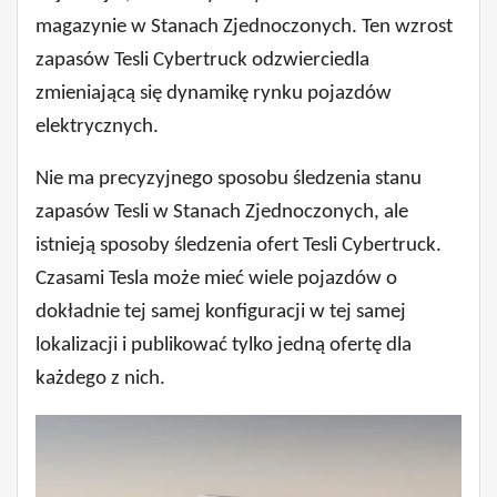
magazynie w Stanach Zjednoczonych. Ten wzrost
zapasów Tesli Cybertruck odzwierciedla
zmieniającą się dynamikę rynku pojazdów
elektrycznych.
Nie ma precyzyjnego sposobu śledzenia stanu
zapasów Tesli w Stanach Zjednoczonych, ale
istnieją sposoby śledzenia ofert Tesli Cybertruck.
Czasami Tesla może mieć wiele pojazdów o
dokładnie tej samej konfiguracji w tej samej
lokalizacji i publikować tylko jedną ofertę dla
każdego z nich.