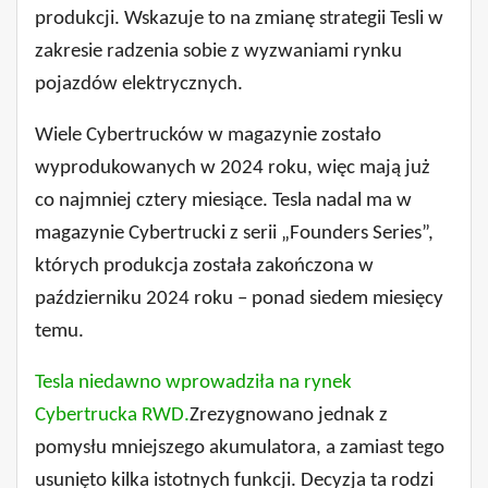
produkcji. Wskazuje to na zmianę strategii Tesli w
zakresie radzenia sobie z wyzwaniami rynku
pojazdów elektrycznych.
Wiele Cybertrucków w magazynie zostało
wyprodukowanych w 2024 roku, więc mają już
co najmniej cztery miesiące. Tesla nadal ma w
magazynie Cybertrucki z serii „Founders Series”,
których produkcja została zakończona w
październiku 2024 roku – ponad siedem miesięcy
temu.
Tesla niedawno wprowadziła na rynek
Cybertrucka RWD.
Zrezygnowano jednak z
pomysłu mniejszego akumulatora, a zamiast tego
usunięto kilka istotnych funkcji. Decyzja ta rodzi