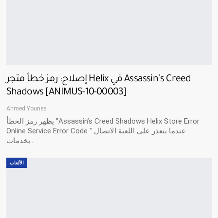
إصلاح: رمز خطأ متجر Helix في Assassin’s Creed
Shadows [ANIMUS-10-00003]
Ahmed Younes
يظهر رمز الخطأ "Assassin’s Creed Shadows Helix Store Error
Online Service Error Code " عندما يتعذر على اللعبة الاتصال
بخدمات…
الألعاب