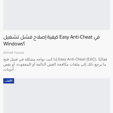
كيفية إصلاح فشل تشغيل Easy Anti-Cheat في
Windows؟
Ahmed Younes
إذا كنت تواجه مشكلة في فشل فتح Easy Anti-Cheat (EAC)، فغالبًا
ما يرجع ذلك إلى ملفات مكافحة الغش التالفة أو المفقودة، أو نقص
أذونات…
الألعاب