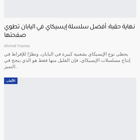
نهاية حقبة: أفضل سلسلة إيسيكاي في اليابان تطوي
صفحتها
Ahmed Younes
يحظى نوع الإيسيكاي بشعبية كبيرة في اليابان، ونظرًا للإفراط في
إنتاج مسلسلات الإيسيكاي، فإن القليل منها فقط هو الذي ينجح في
التميز…
الألعاب