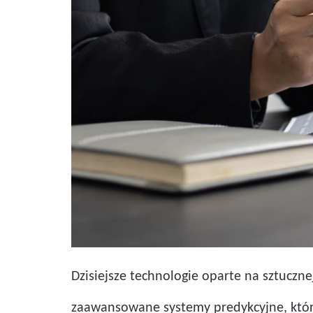
Dzisiejsze technologie oparte na sztuczne
zaawansowane systemy predykcyjne, które