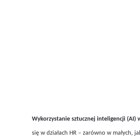
Wykorzystanie sztucznej inteligencji (AI
się w działach HR – zarówno w małych, ja