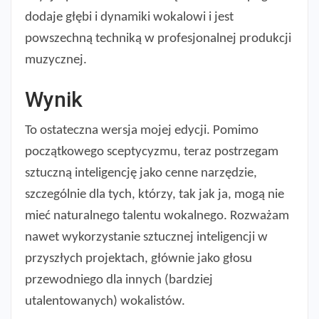
dodaje głębi i dynamiki wokalowi i jest
powszechną techniką w profesjonalnej produkcji
muzycznej.
Wynik
To ostateczna wersja mojej edycji. Pomimo
początkowego sceptycyzmu, teraz postrzegam
sztuczną inteligencję jako cenne narzędzie,
szczególnie dla tych, którzy, tak jak ja, mogą nie
mieć naturalnego talentu wokalnego. Rozważam
nawet wykorzystanie sztucznej inteligencji w
przyszłych projektach, głównie jako głosu
przewodniego dla innych (bardziej
utalentowanych) wokalistów.