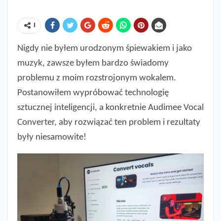
ا
Nigdy nie byłem urodzonym śpiewakiem i jako
muzyk, zawsze byłem bardzo świadomy
problemu z moim rozstrojonym wokalem.
Postanowiłem wypróbować technologię
sztucznej inteligencji, a konkretnie Audimee Vocal
Converter, aby rozwiązać ten problem i rezultaty
były niesamowite!