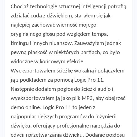
Chociaż technologie sztucznej inteligencji potrafią
zdziałać cuda z dźwiękiem, starałem się jak
najlepiej zachować wierność mojego
oryginalnego głosu pod względem tempa,
timingu i innych niuansów. Zauważyłem jednak
pewną płaskość w niektórych partiach, co było
widoczne w końcowym efekcie.
Wyeksportowałem ścieżkę wokalną i połączyłem
ją z podkładem za pomocą Logic Pro 11.
Następnie dodałem pogłos do ścieżki audio i
wyeksportowałem ją jako plik MP3, aby obejrzeć
demo online. Logic Pro 11 to jeden z
najpopularniejszych programów do inżynierii
dźwięku, oferujący profesjonalne narzędzia do
edycji i przetwarzania dźwięku. Dodanie pogłosu