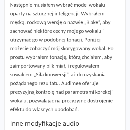
Następnie musiałem wybrać model wokalu
oparty na sztucznej inteligencji. Wybrałem
męską, rockową wersję o nazwie „Blake”, aby
zachować niektóre cechy mojego wokalu i
utrzymać go w podobnej tonacji. Poniżej
możecie zobaczyć mój skorygowany wokal. Po
prostu wybrałem tonację, którą chciałem, aby
zaimportowany plik miał, i regulowałem
suwakiem „Siła konwersji”, aż do uzyskania
pożądanego rezultatu. Audimee oferuje
precyzyjną kontrolę nad parametrami korekcji
wokalu, pozwalając na precyzyjne dostrojenie
efektu do własnych upodobań.
Inne modyfikacje audio