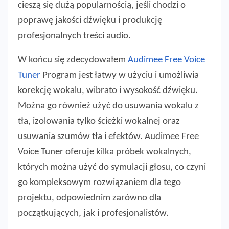
cieszą się dużą popularnością, jeśli chodzi o
poprawę jakości dźwięku i produkcję
profesjonalnych treści audio.
W końcu się zdecydowałem
Audimee Free Voice
Tuner
Program jest łatwy w użyciu i umożliwia
korekcję wokalu, wibrato i wysokość dźwięku.
Można go również użyć do usuwania wokalu z
tła, izolowania tylko ścieżki wokalnej oraz
usuwania szumów tła i efektów. Audimee Free
Voice Tuner oferuje kilka próbek wokalnych,
których można użyć do symulacji głosu, co czyni
go kompleksowym rozwiązaniem dla tego
projektu, odpowiednim zarówno dla
początkujących, jak i profesjonalistów.