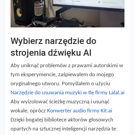
Wybierz narzędzie do
strojenia dźwięku AI
Aby uniknąć problemów z prawami autorskimi w
tym eksperymencie, zaśpiewałem do mojego
oryginalnego utworu. Pomyślałem o użyciu
Narzędzie do usuwania muzyki w tle firmy Lalal.ai
Aby wyizolować ścieżkę muzyczną i usunąć
wokale, oprócz
Konwerter audio firmy Kit.ai
Dzięki bogatej bibliotece aktorów głosowych
opartych na sztucznej inteligencji narzędzia te