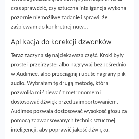
czas sprawdzić, czy sztuczna inteligencja wykona
pozornie niemożliwe zadanie i sprawi, że
zaśpiewam do konkretnej nuty...
Aplikacja do korekcji dzwonków
Teraz zaczyna się najciekawsza część. Kroki były
proste i przejrzyste: albo nagrywaj bezpośrednio
w Audimee, albo przeciągnij i upuść nagrany plik
audio. Wybrałem tę drugą metodę, która
pozwoliła mi śpiewać z metronomem i
dostosować dźwięk przed zaimportowaniem.
Audimee pozwala dostosować wysokość głosu za
pomocą zaawansowanych technik sztucznej
inteligencji, aby poprawić jakość dźwięku.