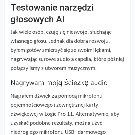
Testowanie narzędzi
głosowych AI
Jak wiele osób, czuję się nieswojo, słuchając
własnego głosu. Jednak dla dobra rozwoju,
byłem gotów zmierzyć się ze swoimi lękami,
nagrywając surowe audio a capella, które później
połączyliśmy z utworem muzycznym.
Nagrywam moją ścieżkę audio
Nagrałem dźwięk za pomocą mikrofonu
pojemnościowego i zewnętrznej karty
dźwiękowej w Logic Pro 11. Alternatywnie, aby
uzyskać podobne rezultaty, można użyć
niedrogiego mikrofonu USB i darmowego