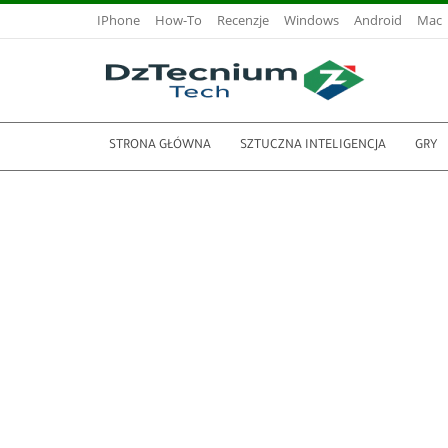
IPhone
How-To
Recenzje
Windows
Android
Mac
STRONA GŁÓWNA
SZTUCZNA INTELIGENCJA
GRY