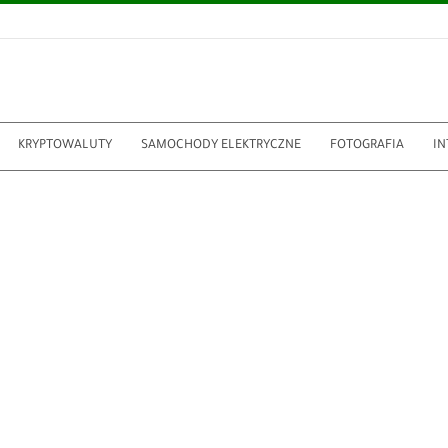
KRYPTOWALUTY
SAMOCHODY ELEKTRYCZNE
FOTOGRAFIA
IN