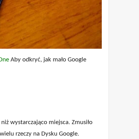
One
Aby odkryć, jak mało Google
niż wystarczająco miejsca. Zmusiło
wielu rzeczy na Dysku Google.