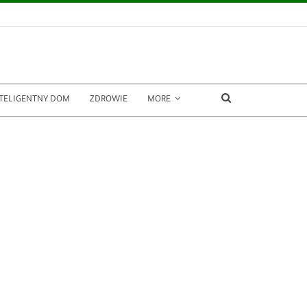
TELIGENTNY DOM
ZDROWIE
MORE