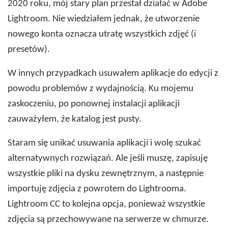
2020 roku, mój stary plan przestał działać w Adobe
Lightroom. Nie wiedziałem jednak, że utworzenie
nowego konta oznacza utratę wszystkich zdjęć (i
presetów).
W innych przypadkach usuwałem aplikacje do edycji z
powodu problemów z wydajnością. Ku mojemu
zaskoczeniu, po ponownej instalacji aplikacji
zauważyłem, że katalog jest pusty.
Staram się unikać usuwania aplikacji i wolę szukać
alternatywnych rozwiązań. Ale jeśli muszę, zapisuję
wszystkie pliki na dysku zewnętrznym, a następnie
importuję zdjęcia z powrotem do Lightrooma.
Lightroom CC to kolejna opcja, ponieważ wszystkie
zdjęcia są przechowywane na serwerze w chmurze.