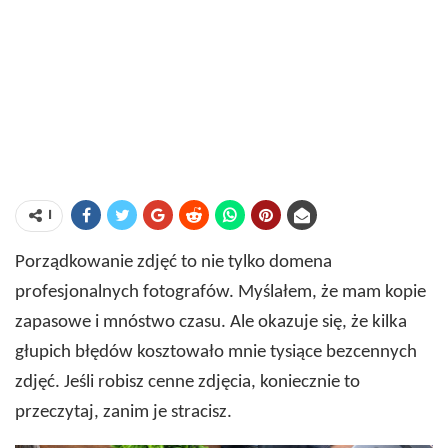
ا
Porządkowanie zdjęć to nie tylko domena
profesjonalnych fotografów. Myślałem, że mam kopie
zapasowe i mnóstwo czasu. Ale okazuje się, że kilka
głupich błędów kosztowało mnie tysiące bezcennych
zdjęć. Jeśli robisz cenne zdjęcia, koniecznie to
przeczytaj, zanim je stracisz.