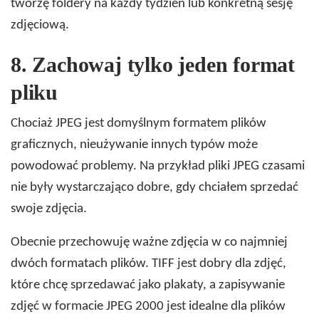
tworzę foldery na każdy tydzień lub konkretną sesję
zdjęciową.
8.
Zachowaj tylko jeden format
pliku
Chociaż JPEG jest domyślnym formatem plików
graficznych, nieużywanie innych typów może
powodować problemy. Na przykład pliki JPEG czasami
nie były wystarczająco dobre, gdy chciałem sprzedać
swoje zdjęcia.
Obecnie przechowuję ważne zdjęcia w co najmniej
dwóch formatach plików. TIFF jest dobry dla zdjęć,
które chcę sprzedawać jako plakaty, a zapisywanie
zdjęć w formacie JPEG 2000 jest idealne dla plików