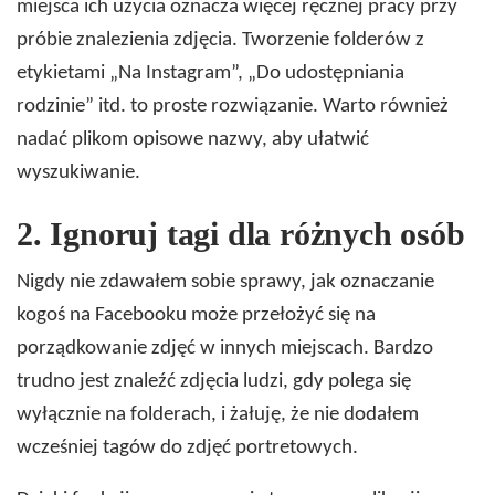
miejsca ich użycia oznacza więcej ręcznej pracy przy
próbie znalezienia zdjęcia. Tworzenie folderów z
etykietami „Na Instagram”, „Do udostępniania
rodzinie” itd. to proste rozwiązanie. Warto również
nadać plikom opisowe nazwy, aby ułatwić
wyszukiwanie.
2.
Ignoruj ​​tagi dla różnych osób
Nigdy nie zdawałem sobie sprawy, jak oznaczanie
kogoś na Facebooku może przełożyć się na
porządkowanie zdjęć w innych miejscach. Bardzo
trudno jest znaleźć zdjęcia ludzi, gdy polega się
wyłącznie na folderach, i żałuję, że nie dodałem
wcześniej tagów do zdjęć portretowych.