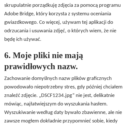
skrupulatnie porządkuję zdjęcia za pomocą programu
Adobe Bridge, który korzysta z systemu oceniania
gwiazdkowego. Co więcej, używam tej aplikacji do
odrzucania i usuwania zdjęć, o których wiem, że nie
będę ich używać.
6.
Moje pliki nie mają
prawidłowych nazw.
Zachowanie domyślnych nazw plików graficznych
powodowało niepotrzebny stres, gdy później chciałem
znaleźć zdjęcie. „DSCF1234.jpg” nie jest, delikatnie
mówiąc, najłatwiejszym do wyszukania hasłem.
Wyszukiwanie według daty bywało zbawienne, ale nie
zawsze mogłem dokładnie przypomnieć sobie, kiedy