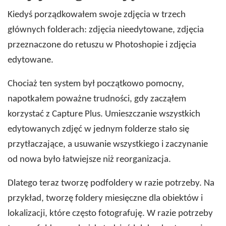
Kiedyś porządkowałem swoje zdjęcia w trzech
głównych folderach: zdjęcia nieedytowane, zdjęcia
przeznaczone do retuszu w Photoshopie i zdjęcia
edytowane.
Chociaż ten system był początkowo pomocny,
napotkałem poważne trudności, gdy zacząłem
korzystać z Capture Plus. Umieszczanie wszystkich
edytowanych zdjęć w jednym folderze stało się
przytłaczające, a usuwanie wszystkiego i zaczynanie
od nowa było łatwiejsze niż reorganizacja.
Dlatego teraz tworzę podfoldery w razie potrzeby. Na
przykład, tworzę foldery miesięczne dla obiektów i
lokalizacji, które często fotografuję. W razie potrzeby