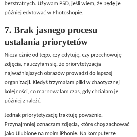
bezstratnych. Używam PSD, jeśli wiem, że będę je
później edytować w Photoshopie.
7.
Brak jasnego procesu
ustalania priorytetów
Niezależnie od tego, czy edytuję, czy przechowuję
zdjęcia, nauczyłam się, że priorytetyzacja
najważniejszych obrazów prowadzi do lepszej
organizacji. Kiedyś trzymałam pliki w chaotycznej
kolejności, co marnowałam czas, gdy chciałam je
później znaleźć.
Jednak priorytetyzację traktuję poważnie.
Przynajmniej oznaczam zdjęcia, które chcę zachować
jako Ulubione na moim iPhonie. Na komputerze