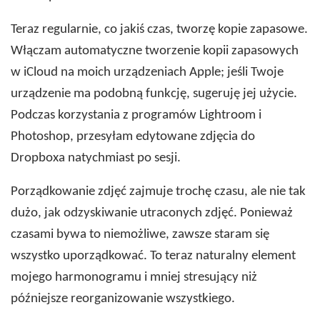
Teraz regularnie, co jakiś czas, tworzę kopie zapasowe.
Włączam automatyczne tworzenie kopii zapasowych
w iCloud na moich urządzeniach Apple; jeśli Twoje
urządzenie ma podobną funkcję, sugeruję jej użycie.
Podczas korzystania z programów Lightroom i
Photoshop, przesyłam edytowane zdjęcia do
Dropboxa natychmiast po sesji.
Porządkowanie zdjęć zajmuje trochę czasu, ale nie tak
dużo, jak odzyskiwanie utraconych zdjęć. Ponieważ
czasami bywa to niemożliwe, zawsze staram się
wszystko uporządkować. To teraz naturalny element
mojego harmonogramu i mniej stresujący niż
późniejsze reorganizowanie wszystkiego.