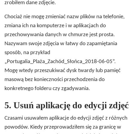
zrobiłem dane zdjęcie.
Chociaż nie mogę zmieniać nazw plików na telefonie,
zmiana ich na komputerze i w aplikacjach do
przechowywania danych w chmurze jest prosta.
Nazywam swoje zdjęcia w łatwy do zapamiętania
sposób, na przykład
„Portugalia_Plaża_Zachód_Słońca_2018-06-05”.
Mogę wtedy przeszukiwać dysk twardy lub pamięć
masową bez konieczności przechodzenia do
konkretnego folderu czy zgadywania.
5.
Usuń aplikację do edycji zdjęć
Czasami usuwałem aplikacje do edycji zdjęć z różnych
powodów. Kiedy przeprowadziłem się za granicę w