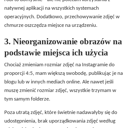
natywnej aplikacji na wszystkich systemach
operacyjnych. Dodatkowo, przechowywanie zdjęć w
chmurze oszczędza miejsce na urządzeniu.
3.
Nieorganizowanie obrazów na
podstawie miejsca ich użycia
Chociaż zmieniam rozmiar zdjęć na Instagramie do
proporcji 4:5, mam większą swobodę, publikując je na
blogu lub w innych mediach online. Ale nawet jeśli
muszę zmienić rozmiar zdjęć, wszystkie trzymam w
tym samym folderze.
Poza utratą zdjęć, które świetnie nadawałyby się do
udostępnienia, brak uporządkowania zdjęć według