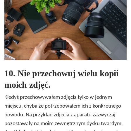
10.
Nie przechowuj wielu kopii
moich zdjęć.
Kiedyś przechowywałem zdjęcia tylko w jednym
miejscu, chyba że potrzebowałem ich z konkretnego
powodu. Na przykład zdjęcia z aparatu zazwyczaj
pozostawały na moim zewnętrznym dysku twardym,