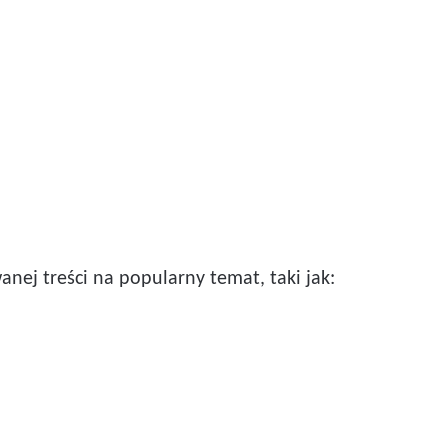
ej treści na popularny temat, taki jak: