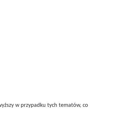
 wyższy w przypadku tych tematów, co