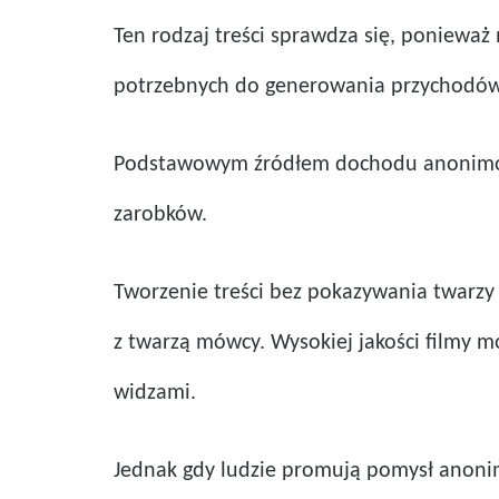
Ten rodzaj treści sprawdza się, ponieważ
potrzebnych do generowania przychodów
Podstawowym źródłem dochodu anonimowy
zarobków.
Tworzenie treści bez pokazywania twarzy
z twarzą mówcy. Wysokiej jakości filmy m
widzami.
Jednak gdy ludzie promują pomysł anonim