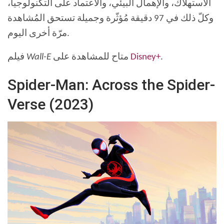
الاستهلاك، والإهمال البيئي، والاعتماد على التكنولوجيا،
وكلّ ذلك في 97 دقيقة مُؤثّرة وجميلة تستحق المُشاهدة
مرّة أخرى اليوم.
.
Disney+
متاح للمشاهدة على
Wall-E
فيلم
Spider-Man: Across the Spider-
Verse (2023)