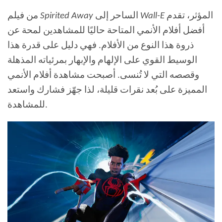
المؤثر، تقدم
Wall-E
الساحر إلى
Spirited Away
من فيلم
أفضل أفلام الأنمي المتاحة حاليًا للمشاهدين لمحة عن
ذروة هذا النوع من الأفلام. فهي دليل على قدرة هذا
الوسيط القوي على الإلهام والإبهار بمرئياته المذهلة
وقصصه التي لا تُنسى. أصبحت مشاهدة أفلام الأنمي
المميزة على بُعد نقرات قليلة، لذا جهّز فشارك واستعد
للمشاهدة.