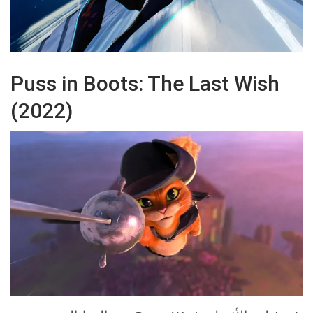
Puss in Boots: The Last Wish
(2022)