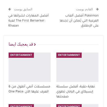
القادم بوست
السابق بوست
أفضل ألعاب Pokémon
أفضل المهارات لشرائها في
الفرعية التي يُمكن أن تجدها
لعبة The First Berserker:
على الإطلاق
Khazan
قد يعجبك ايضا
ENTERTAINMENT
ENTERTAINMENT
نهاية حقبة: أفضل سلسلة
6 مسلسلات أنمي أطول من
إيسيكاي في اليابان تطوي
One Piece: تعرف عليها الآن!
صفحتها
ENTERTAINMENT
ENTERTAINMENT